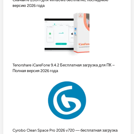
версию 2026 года
Tenorshare iCareFone 9.4.2 Бесплатная загрузка для ПК –
Полная версия 2026 года
Cyrobo Clean Space Pro 2026 v720 — бесплатная загрузка