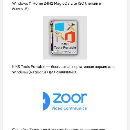
Windows 11 Home 24H2 MagicOS Lite ISO (легкий и
быстрый)
KMS Tools Portable — бесплатная портативная версия для
Windows (Ratiborus) для скачивания.
Скачайте Zoom для Windows бесплатно, последнюю