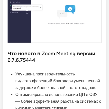
Что нового в Zoom Meeting версии
6.7.6.75444
Улучшена производительность
видеоконференций благодаря уменьшенной
задержке и более плавной частоте кадров.
Оптимизировано использование ЦП и ОЗУ
— более эффективная работа на системах с
низкими характеристиками.