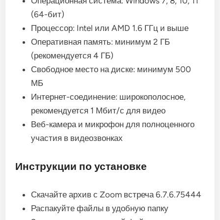
Операционная система: Windows 7, 8, 10, 11
(64-бит)
Процессор: Intel или AMD 1.6 ГГц и выше
Оперативная память: минимум 2 ГБ
(рекомендуется 4 ГБ)
Свободное место на диске: минимум 500
МБ
Интернет-соединение: широкополосное,
рекомендуется 1 Мбит/с для видео
Веб-камера и микрофон для полноценного
участия в видеозвонках
Инструкции по установке
Скачайте архив с Zoom встреча 6.7.6.75444
Распакуйте файлы в удобную папку