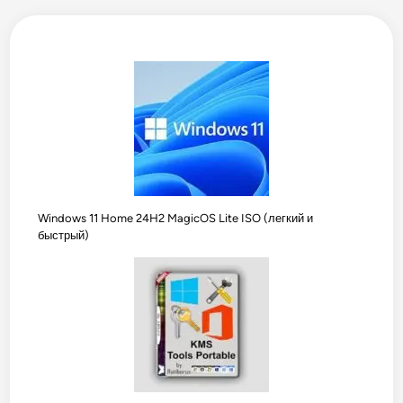
Windows 11 Home 24H2 MagicOS Lite ISO (легкий и
быстрый)