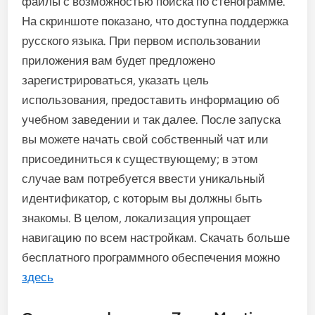
файлы с возможностью поиска по стенограмме.
На скриншоте показано, что доступна поддержка
русского языка. При первом использовании
приложения вам будет предложено
зарегистрироваться, указать цель
использования, предоставить информацию об
учебном заведении и так далее. После запуска
вы можете начать свой собственный чат или
присоединиться к существующему; в этом
случае вам потребуется ввести уникальный
идентификатор, с которым вы должны быть
знакомы. В целом, локализация упрощает
навигацию по всем настройкам. Скачать больше
бесплатного программного обеспечения можно
здесь