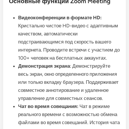
Основные функции Zoom Meeting
Видеоконференции в формате HD:
Кристально чистое HD-видео с адаптивным
качеством, автоматически
подстраивающимся под скорость вашего
интернета. Проводите встречи с участием до
100+ человек на бесплатных аккаунтах.
Демонстрация экрана
: Демонстрируйте
весь экран, окно определенного приложения
или только вкладку браузера. Поддерживает
совместное аннотирование и удаленное
управление для совместных сеансов.
Чат во время совещания:
Чат в режиме
реального времени с возможностью обмена
файлами во время совещаний. История чата