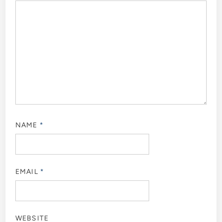
NAME
*
EMAIL
*
WEBSITE