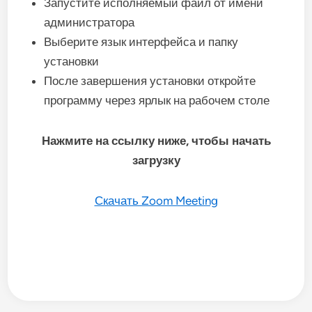
Запустите исполняемый файл от имени
администратора
Выберите язык интерфейса и папку
установки
После завершения установки откройте
программу через ярлык на рабочем столе
Нажмите на ссылку ниже, чтобы начать
загрузку
Скачать Zoom Meeting