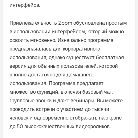
интерфейса.
Привлекательность Zoom обусловлена ​​простым
в использовании интерфейсом, который можно
освоить мгновенно. Изначально программа
предназначалась для корпоративного
использования; однако существует бесплатная
версия для обычных пользователей, которой
вполне достаточно для домашнего
использования. Программа предлагает
множество функций, включая базовый чат,
групповые звонки и даже вебинары. Вы можете
проводить встречи с участием до тысячи
человек и одновременно отображать на экране
до 50 высококачественных видеороликов.