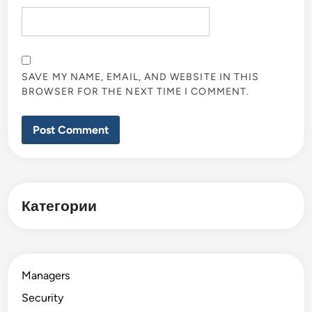
SAVE MY NAME, EMAIL, AND WEBSITE IN THIS
BROWSER FOR THE NEXT TIME I COMMENT.
Категории
Managers
Security