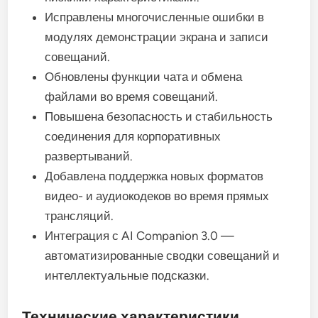
Исправлены многочисленные ошибки в
модулях демонстрации экрана и записи
совещаний.
Обновлены функции чата и обмена
файлами во время совещаний.
Повышена безопасность и стабильность
соединения для корпоративных
развертываний.
Добавлена ​​поддержка новых форматов
видео- и аудиокодеков во время прямых
трансляций.
Интеграция с AI Companion 3.0 —
автоматизированные сводки совещаний и
интеллектуальные подсказки.
Технические характеристики