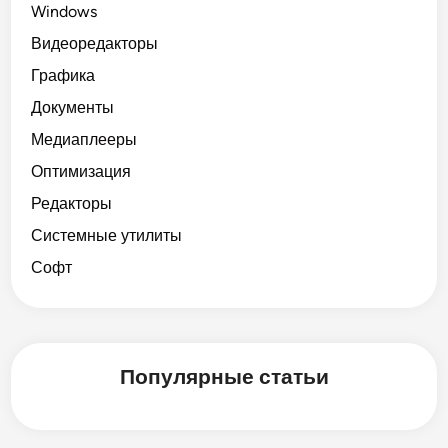
Windows
Видеоредакторы
Графика
Документы
Медиаплееры
Оптимизация
Редакторы
Системные утилиты
Софт
Популярные статьи