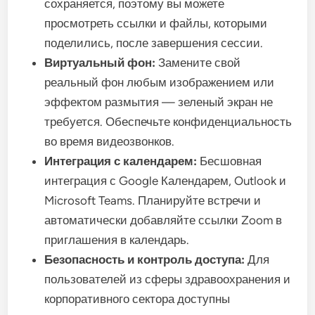
сохраняется, поэтому вы можете
просмотреть ссылки и файлы, которыми
поделились, после завершения сессии.
Виртуальный фон:
Замените свой
реальный фон любым изображением или
эффектом размытия — зеленый экран не
требуется. Обеспечьте конфиденциальность
во время видеозвонков.
Интеграция с календарем:
Бесшовная
интеграция с Google Календарем, Outlook и
Microsoft Teams. Планируйте встречи и
автоматически добавляйте ссылки Zoom в
приглашения в календарь.
Безопасность и контроль доступа:
Для
пользователей из сферы здравоохранения и
корпоративного сектора доступны