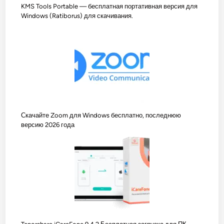
KMS Tools Portable — бесплатная портативная версия для
Windows (Ratiborus) для скачивания.
Скачайте Zoom для Windows бесплатно, последнюю
версию 2026 года