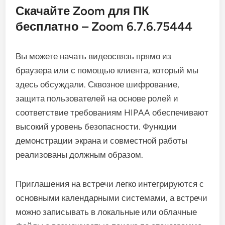
Скачайте Zoom для ПК
бесплатно – Zoom 6.7.6.75444
Вы можете начать видеосвязь прямо из
браузера или с помощью клиента, который мы
здесь обсуждали. Сквозное шифрование,
защита пользователей на основе ролей и
соответствие требованиям HIPAA обеспечивают
высокий уровень безопасности. Функции
демонстрации экрана и совместной работы
реализованы должным образом.
Приглашения на встречи легко интегрируются с
основными календарными системами, а встречи
можно записывать в локальные или облачные