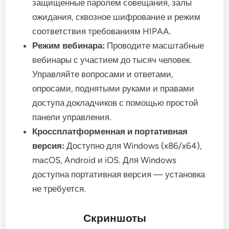
защищенные паролем совещания, залы
ожидания, сквозное шифрование и режим
соответствия требованиям HIPAA.
Режим вебинара:
Проводите масштабные
вебинары с участием до тысяч человек.
Управляйте вопросами и ответами,
опросами, поднятыми руками и правами
доступа докладчиков с помощью простой
панели управления.
Кроссплатформенная и портативная
версия:
Доступно для Windows (x86/x64),
macOS, Android и iOS. Для Windows
доступна портативная версия — установка
не требуется.
Скриншоты