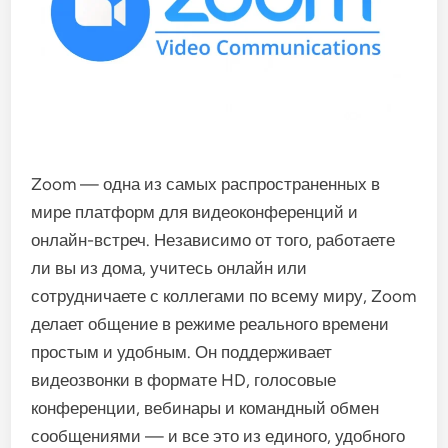
Zoom — одна из самых распространенных в
мире платформ для видеоконференций и
онлайн-встреч. Независимо от того, работаете
ли вы из дома, учитесь онлайн или
сотрудничаете с коллегами по всему миру, Zoom
делает общение в режиме реального времени
простым и удобным. Он поддерживает
видеозвонки в формате HD, голосовые
конференции, вебинары и командный обмен
сообщениями — и все это из единого, удобного