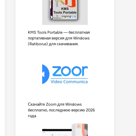
KMS Tools Portable — бесплатная
портативная версия для Windows
(Ratiborus) для скачивания.
Скачайте Zoom для Windows
бесплатно, последнюю версию 2026
года