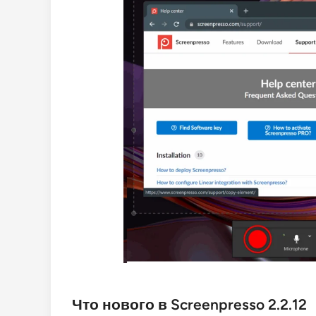
Что нового в Screenpresso 2.2.12