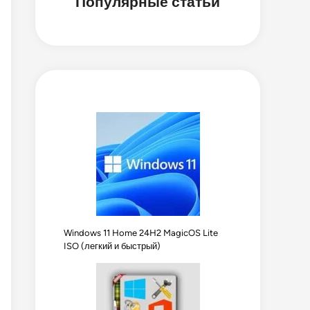
Популярные статьи
Windows 11 Home 24H2 MagicOS Lite
ISO (легкий и быстрый)