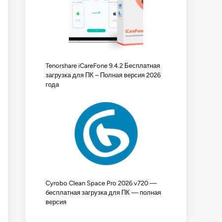
Tenorshare iCareFone 9.4.2 Бесплатная
загрузка для ПК – Полная версия 2026
года
Cyrobo Clean Space Pro 2026 v720 —
бесплатная загрузка для ПК — полная
версия