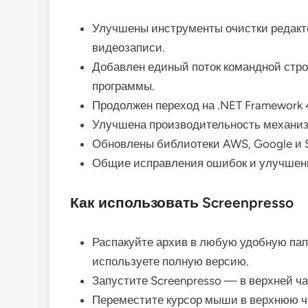
Улучшены инструменты очистки редакт
видеозаписи.
Добавлен единый поток командной стро
программы.
Продолжен переход на .NET Framework 
Улучшена производительность механизм
Обновлены библиотеки AWS, Google и 
Общие исправления ошибок и улучшени
Как использовать Screenpresso
Распакуйте архив в любую удобную пап
используете полную версию.
Запустите Screenpresso — в верхней ч
Переместите курсор мыши в верхнюю ча