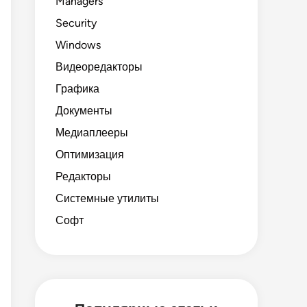
Managers
Security
Windows
Видеоредакторы
Графика
Документы
Медиаплееры
Оптимизация
Редакторы
Системные утилиты
Софт