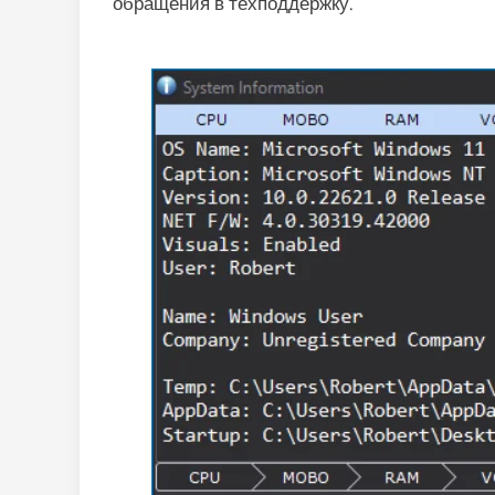
обращения в техподдержку.