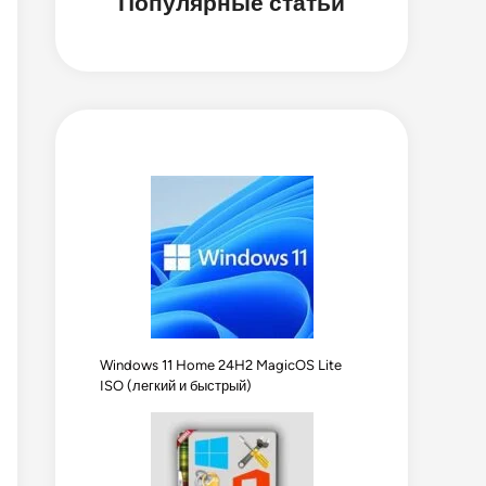
Популярные статьи
Windows 11 Home 24H2 MagicOS Lite
ISO (легкий и быстрый)