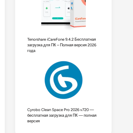
Tenorshare iCareFone 9.4.2 Бесплатная
загрузка для ПК – Полная версия 2026
года
Cyrobo Clean Space Pro 2026 v720 —
бесплатная загрузка для ПК — полная
версия