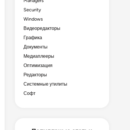
Managers
Security
Windows
Видеоредакторы
Графика
Документы
Медиаплееры
Оптимизация
Редакторы
Системные утилиты
Софт