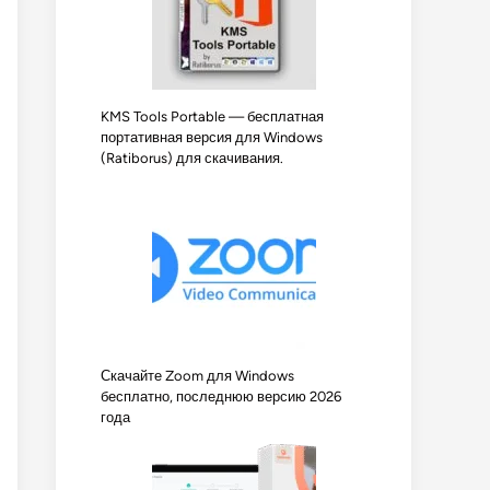
KMS Tools Portable — бесплатная
портативная версия для Windows
(Ratiborus) для скачивания.
Скачайте Zoom для Windows
бесплатно, последнюю версию 2026
года