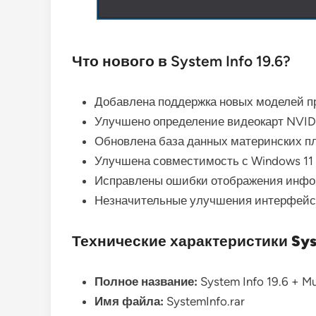
Что нового в System Info 19.6?
Добавлена поддержка новых моделей пр
Улучшено определение видеокарт NVID
Обновлена база данных материнских пл
Улучшена совместимость с Windows 11 
Исправлены ошибки отображения инфо
Незначительные улучшения интерфейса
Технические характеристики Syst
Полное название:
System Info 19.6 + Mu
Имя файла:
SystemInfo.rar